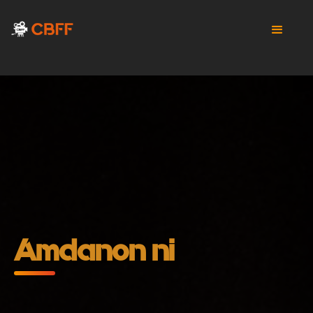
Amdanon ni